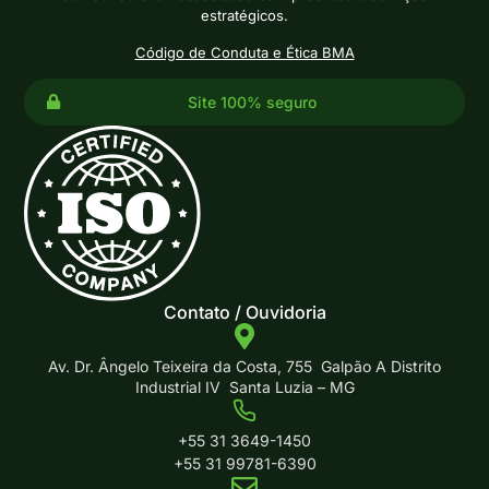
estratégicos.
Código de Conduta e Ética BMA
Site 100% seguro
Contato / Ouvidoria
Av. Dr. Ângelo Teixeira da Costa, 755 Galpão A Distrito
Industrial IV Santa Luzia – MG
+55 31 3649-1450
+55 31 99781-6390