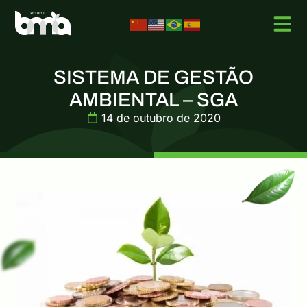
SISTEMA DE GESTÃO
AMBIENTAL – SGA
14 de outubro de 2020