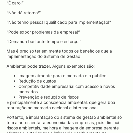
“É caro!”
“Não dá retorno!”
“Não tenho pessoal qualificado para implementação!”
“Pode expor problemas da empresa!”
“Demanda bastante tempo e esforço!”
Mas é preciso ter em mente todos os benefícios que a
implementação do Sistema de Gestão
Ambiental pode trazer. Alguns exemplos são:
Imagem atraente para o mercado e o público
Redução de custos
Competitividade empresarial com acesso a novos
mercados
Prevenção e redução de riscos
E principalmente a consciência ambiental, que gera boa
reputação no mercado nacional e internacional.
Portanto, a implantação do sistema de gestão ambiental só
tem a acrescentar a economia das empresas, pois diminui
riscos ambientais, melhora a imagem da empresa perante