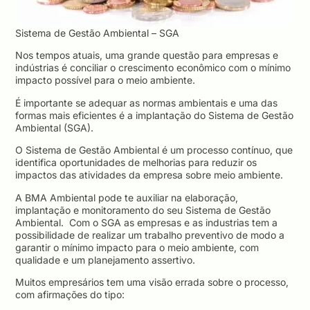
Sistema de Gestão Ambiental – SGA
Nos tempos atuais, uma grande questão para empresas e
indústrias é conciliar o crescimento econômico com o mínimo
impacto possível para o meio ambiente.
É importante se adequar as normas ambientais e uma das
formas mais eficientes é a implantação do Sistema de Gestão
Ambiental (SGA).
O Sistema de Gestão Ambiental é um processo contínuo, que
identifica oportunidades de melhorias para reduzir os
impactos das atividades da empresa sobre meio ambiente.
A BMA Ambiental pode te auxiliar na elaboração,
implantação e monitoramento do seu Sistema de Gestão
Ambiental. Com o SGA as empresas e as industrias tem a
possibilidade de realizar um trabalho preventivo de modo a
garantir o mínimo impacto para o meio ambiente, com
qualidade e um planejamento assertivo.
Muitos empresários tem uma visão errada sobre o processo,
com afirmações do tipo: