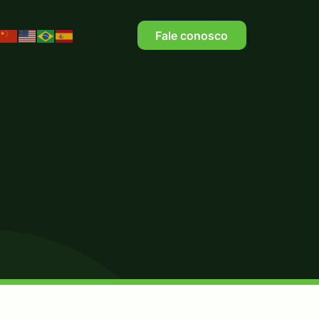
Fale conosco