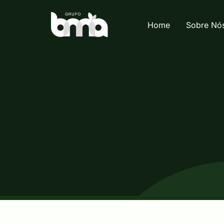
Home
Sobre Nó