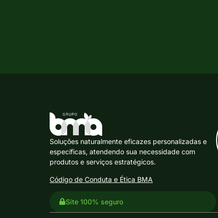
Soluções naturalmente eficazes personalizadas e
específicas, atendendo sua necessidade com
produtos e serviços estratégicos.
Código de Conduta e Ética BMA
Site 100% seguro