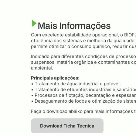
Mais Informações
Com excelente estabilidade operacional, o BIOF
eficiência dos sistemas e melhoria da qualidade
permite otimizar o consumo químico, reduzir cus
Indicado para diferentes condições de processo
suspensos, matéria orgânica e contaminantes co
ambiental.
Principais aplicações:
• Tratamento de água industrial e potável.
• Tratamento de efluentes industriais e sanitário
• Processos de flotação, decantação e espessa
• Desaguamento de lodos e otimização de siste
Faça o download abaixo para mais informações t
Download Ficha Técnica