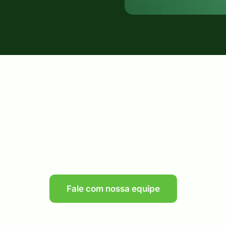
Fale com nossa equipe