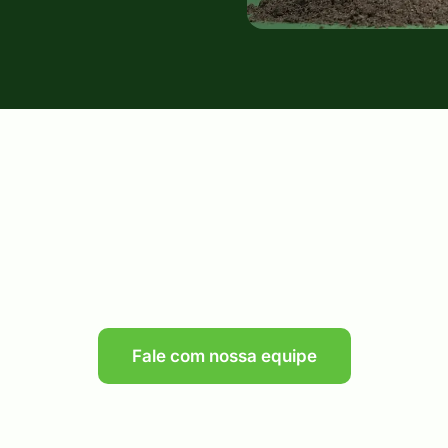
Fale com nossa equipe