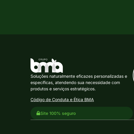
Soluções naturalmente eficazes personalizadas e
específicas, atendendo sua necessidade com
produtos e serviços estratégicos.
Código de Conduta e Ética BMA
Site 100% seguro