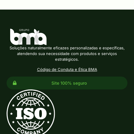
Soluções naturalmente eficazes personalizadas e específicas,
atendendo sua necessidade com produtos e serviços
estratégicos.
Código de Conduta e Ética BMA
Site 100% seguro