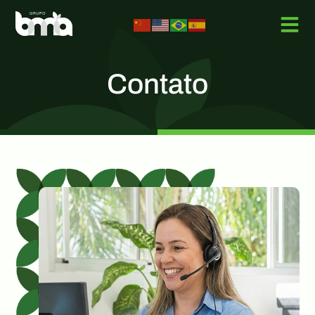
Contato