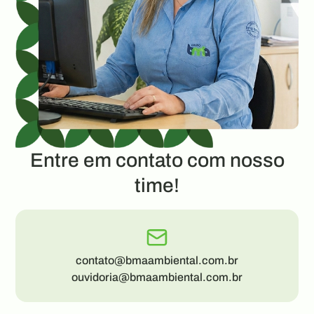
Entre em contato com nosso
time!
contato@bmaambiental.com.br
ouvidoria@bmaambiental.com.br