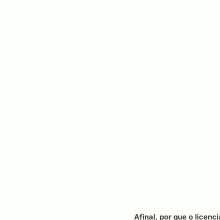
Afinal, por que o licen