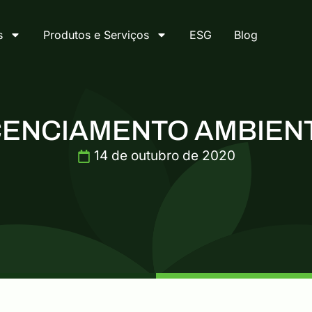
s
Produtos e Serviços
ESG
Blog
CENCIAMENTO AMBIEN
14 de outubro de 2020