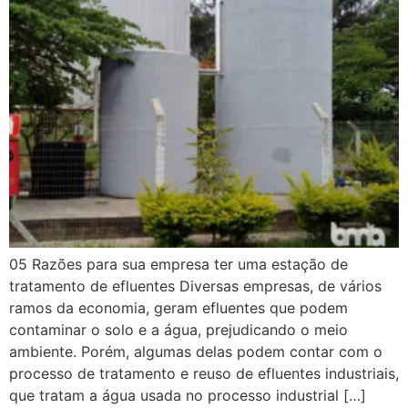
05 Razões para sua empresa ter uma estação de
tratamento de efluentes Diversas empresas, de vários
ramos da economia, geram efluentes que podem
contaminar o solo e a água, prejudicando o meio
ambiente. Porém, algumas delas podem contar com o
processo de tratamento e reuso de efluentes industriais,
que tratam a água usada no processo industrial […]