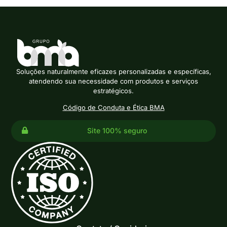
Soluções naturalmente eficazes personalizadas e específicas,
atendendo sua necessidade com produtos e serviços
estratégicos.
Código de Conduta e Ética BMA
Site 100% seguro