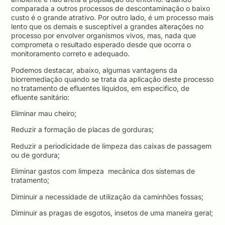
comparada a outros processos de descontaminação o baixo
custo é o grande atrativo. Por outro lado, é um processo mais
lento que os demais e susceptível a grandes alterações no
processo por envolver organismos vivos, mas, nada que
comprometa o resultado esperado desde que ocorra o
monitoramento correto e adequado.
Podemos destacar, abaixo, algumas vantagens da
biorremediação quando se trata da aplicação deste processo
no tratamento de efluentes líquidos, em especifico, de
efluente sanitário:
Eliminar mau cheiro;
Reduzir a formação de placas de gorduras;
Reduzir a periodicidade de limpeza das caixas de passagem
ou de gordura;
Eliminar gastos com limpeza mecânica dos sistemas de
tratamento;
Diminuir a necessidade de utilização da caminhões fossas;
Diminuir as pragas de esgotos, insetos de uma maneira geral;