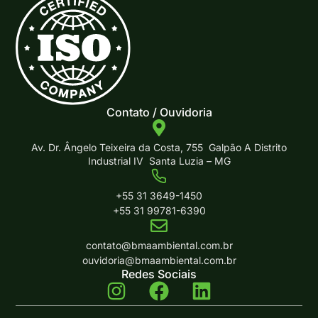
Contato / Ouvidoria
Av. Dr. Ângelo Teixeira da Costa, 755 Galpão A Distrito
Industrial IV Santa Luzia – MG
+55 31 3649-1450
+55 31 99781-6390
contato@bmaambiental.com.br
ouvidoria@bmaambiental.com.br
Redes Sociais