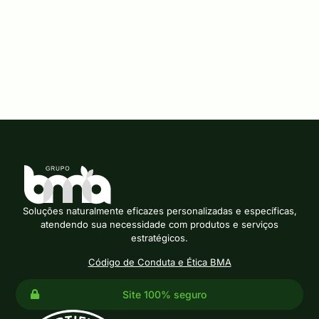
Leia mais
16/07/2026
Soluções naturalmente eficazes personalizadas e específicas,
atendendo sua necessidade com produtos e serviços
estratégicos.
Código de Conduta e Ética BMA
Site 100% seguro