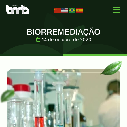
BIORREMEDIAÇÃO
14 de outubro de 2020